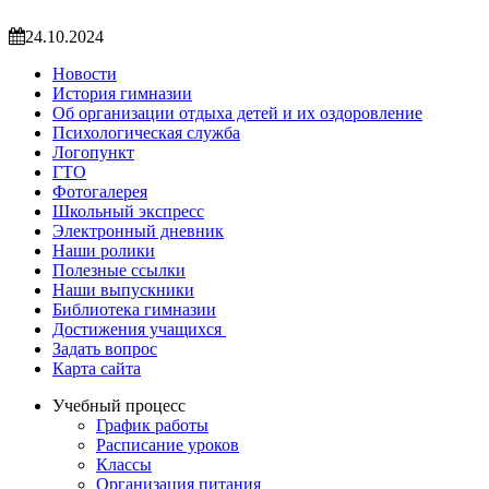
24.10.2024
Новости
История гимназии
Об организации отдыха детей и их оздоровление
Психологическая служба
Логопункт
ГТО
Фотогалерея
Школьный экспресс
Электронный дневник
Наши ролики
Полезные ссылки
Наши выпускники
Библиотека гимназии
Достижения учащихся
Задать вопрос
Карта сайта
Учебный процесс
График работы
Расписание уроков
Классы
Организация питания