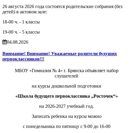
26 августа 2026 года состоятся родительские собрания (без
детей) в актовом зале:
18-00 ч. - 1 классы
19-00 ч. - 5 классы
04.08.2026
Внимание! Внимание! Уважаемые родители будущих
первоклассников!!!
МБОУ «Гимназия № 4» г. Брянска объявляет набор
слушателей
на курсы дошкольной подготовки
«Школа будущего первоклассника „Росточек“»
на 2026-2027 учебный год.
Записать ребенка на курсы можно
с понедельника по пятницу с 9-00 до 16-00