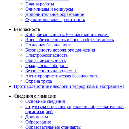
Планы работы
Олимпиады и конкурсы
Дополнительное образование
Функциональная грамотность
Безопасность
Кибербезопасность. Безопасный интернет
Энергобезопасность и энергоэффективность
Пожарная безопасность
Безопасность дорожного движения
Электробезопасность
Общая безопасность
Гражданская оборона
Безопасность на водоемах
Антитеррористическая безопасность
Охрана труда
Противодействие идеологии терроризма и экстремизма
Сведения о гимназии
Основные сведения
Структура и органы управления образовательной
организацией
Документы
Образование
Образовательные стандарты