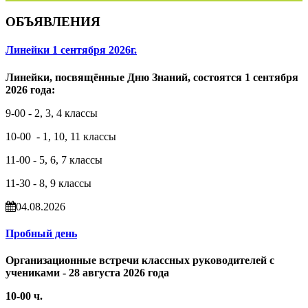
ОБЪЯВЛЕНИЯ
Линейки 1 сентября 2026г.
Линейки, посвящённые Дню Знаний, состоятся 1 сентября
2026 года:
9-00 - 2, 3, 4 классы
10-00 - 1, 10, 11 классы
11-00 - 5, 6, 7 классы
11-30 - 8, 9 классы
04.08.2026
Пробный день
Организационные встречи классных руководителей с
учениками - 28 августа 2026 года
10-00 ч.