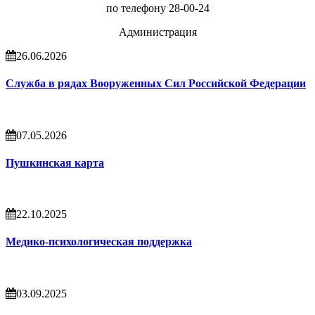
по телефону 28-00-24
Администрация
26.06.2026
Служба в рядах Вооруженных Сил Российской Федерации
07.05.2026
Пушкинская карта
22.10.2025
Медико-психологическая поддержка
03.09.2025