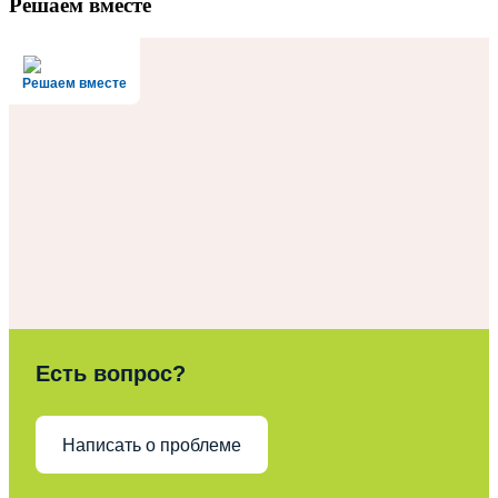
Решаем вместе
Решаем вместе
Есть вопрос?
Написать о проблеме