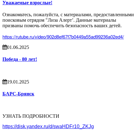
Уважаемые взрослые!
Ознакомьтесь, пожалуйста, с материалами, предоставленными
поисковым отрядом "Лиза Алерт’. Данные материалы
призваны помочь обеспечить безопасность ваших детей.
https://rutube.ru/video/902d8ef67f7b0449a55ad99236a02ed4/
01.06.2025
Победа - 80 лет!
19.01.2025
БАРС-Брянск
УЗНАТЬ ПОДРОБНОСТИ
https://disk.yandex.ru/d/swaHDFr10_ZKJg