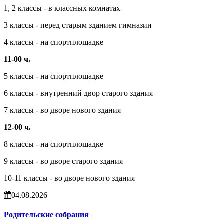
1, 2 классы - в классных комнатах
3 классы - перед старым зданием гимназии
4 классы - на спортплощадке
11-00 ч.
5 классы - на спортплощадке
6 классы - внутренний двор старого здания
7 классы - во дворе нового здания
12-00 ч.
8 классы - на спортплощадке
9 классы - во дворе старого здания
10-11 классы - во дворе нового здания
04.08.2026
Родительские собрания