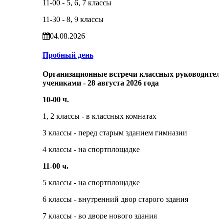
11-00 - 5, 6, 7 классы
11-30 - 8, 9 классы
04.08.2026
Пробный день
Организационные встречи классных руководител
учениками - 28 августа 2026 года
10-00 ч.
1, 2 классы - в классных комнатах
3 классы - перед старым зданием гимназии
4 классы - на спортплощадке
11-00 ч.
5 классы - на спортплощадке
6 классы - внутренний двор старого здания
7 классы - во дворе нового здания