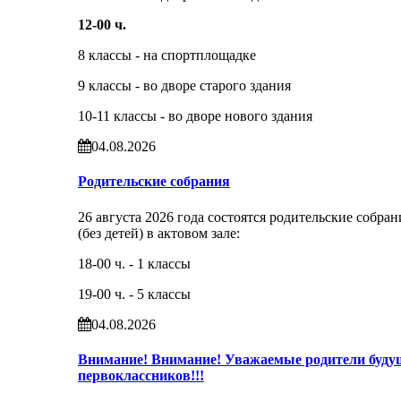
12-00 ч.
8 классы - на спортплощадке
9 классы - во дворе старого здания
10-11 классы - во дворе нового здания
04.08.2026
Родительские собрания
26 августа 2026 года состоятся родительские собран
(без детей) в актовом зале:
18-00 ч. - 1 классы
19-00 ч. - 5 классы
04.08.2026
Внимание! Внимание! Уважаемые родители буду
первоклассников!!!