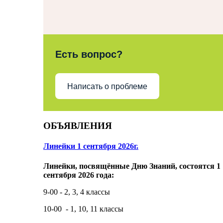
Есть вопрос?
Написать о проблеме
ОБЪЯВЛЕНИЯ
Линейки 1 сентября 2026г.
Линейки, посвящённые Дню Знаний, состоятся 1
сентября 2026 года:
9-00 - 2, 3, 4 классы
10-00 - 1, 10, 11 классы