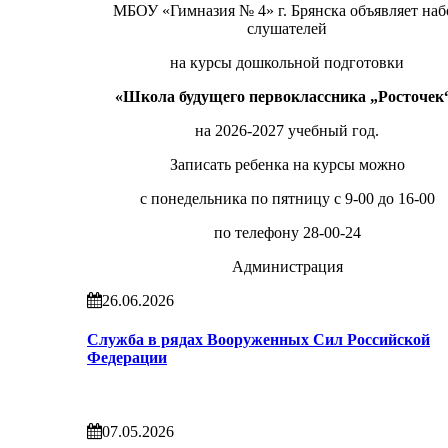
МБОУ «Гимназия № 4» г. Брянска объявляет наб
слушателей
на курсы дошкольной подготовки
«Школа будущего первоклассника „Росточек
на 2026-2027 учебный год.
Записать ребенка на курсы можно
с понедельника по пятницу с 9-00 до 16-00
по телефону 28-00-24
Администрация
26.06.2026
Служба в рядах Вооруженных Сил Российской
Федерации
07.05.2026