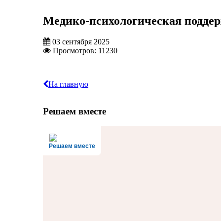
Медико-психологическая подде
03 сентября 2025
Просмотров: 11230
На главную
Решаем вместе
Решаем вместе