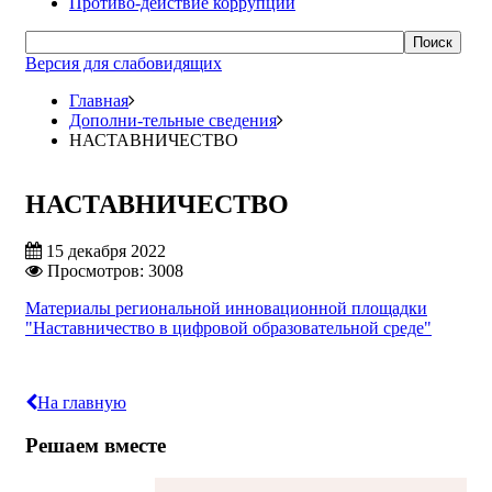
Противо-действие коррупции
Поиск
Версия для слабовидящих
Главная
Дополни-тельные сведения
НАСТАВНИЧЕСТВО
НАСТАВНИЧЕСТВО
15 декабря 2022
Просмотров: 3008
Материалы региональной инновационной площадки
"Наставничество в цифровой образовательной среде"
На главную
Решаем вместе