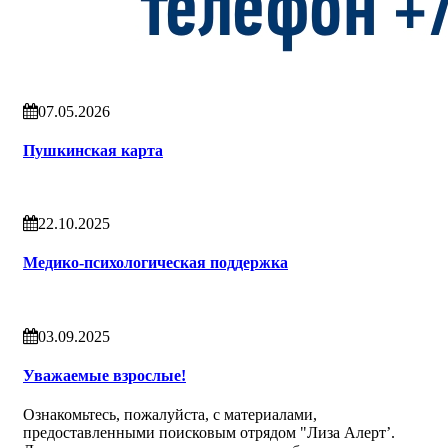
07.05.2026
Пушкинская карта
22.10.2025
Медико-психологическая поддержка
03.09.2025
Уважаемые взрослые!
Ознакомьтесь, пожалуйста, с материалами,
предоставленными поисковым отрядом "Лиза Алерт’.