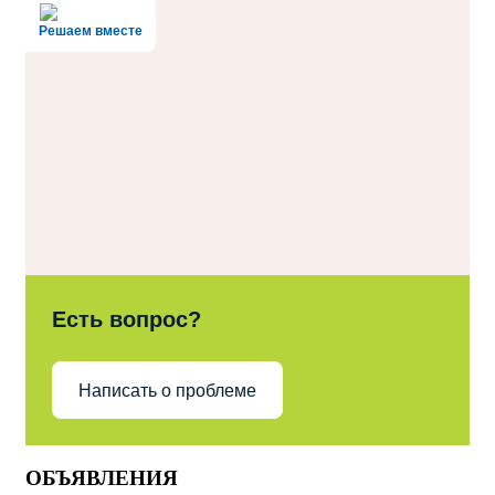
Решаем вместе
Есть вопрос?
Написать о проблеме
ОБЪЯВЛЕНИЯ