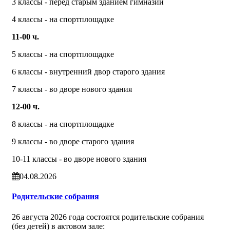
3 классы - перед старым зданием гимназии
4 классы - на спортплощадке
11-00 ч.
5 классы - на спортплощадке
6 классы - внутренний двор старого здания
7 классы - во дворе нового здания
12-00 ч.
8 классы - на спортплощадке
9 классы - во дворе старого здания
10-11 классы - во дворе нового здания
04.08.2026
Родительские собрания
26 августа 2026 года состоятся родительские собрания
(без детей) в актовом зале: