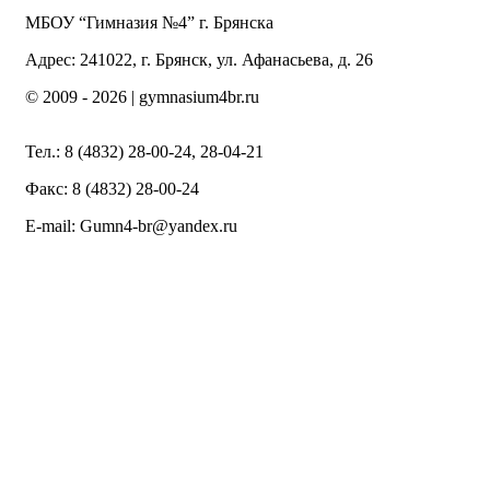
МБОУ “Гимназия №4” г. Брянска
Адрес: 241022, г. Брянск, ул. Афанасьева, д. 26
© 2009 -
2026 | gymnasium4br.ru
Тел.: 8 (4832) 28-00-24, 28-04-21
Факс: 8 (4832) 28-00-24
E-mail: Gumn4-br@yandex.ru