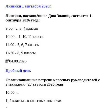
Линейки 1 сентября 2026г.
Линейки, посвящённые Дню Знаний, состоятся 1
сентября 2026 года:
9-00 - 2, 3, 4 классы
10-00 - 1, 10, 11 классы
11-00 - 5, 6, 7 классы
11-30 - 8, 9 классы
04.08.2026
Пробный день
Организационные встречи классных руководителей с
учениками - 28 августа 2026 года
10-00 ч.
1, 2 классы - в классных комнатах