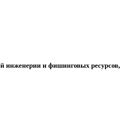
ой инженерии и фишинговых ресурсов,