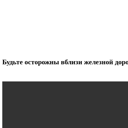
Будьте осторожны вблизи железной дор