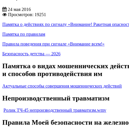
24 мая 2016
Просмотров: 19251
Памятка о действиях по сигналу «Внимание! Ракетная опаснос
Памятка по правилам
Правила поведения при сигнале «Внимание всем!»
Безопасность детства — 2026
Памятка о видах мошеннических дейст
и способов противодействия им
Актуальные способы совершения мошеннических действий
Непроизводственный травматизм
Ролик ТЧ-45 непроизводственный травматизм.wmv
Правила Моей безопасности на железно