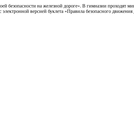
оей безопасности на железной дороге». В гимназии проходят ми
 с электронной версией буклета «Правила безопасного движения