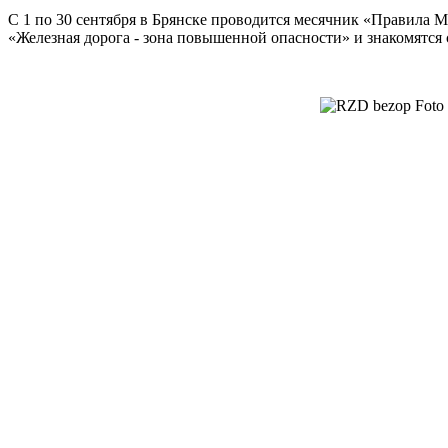
С 1 по 30 сентября в Брянске проводится месячник «Правила М
«Железная дорога - зона повышенной опасности» и знакомятся