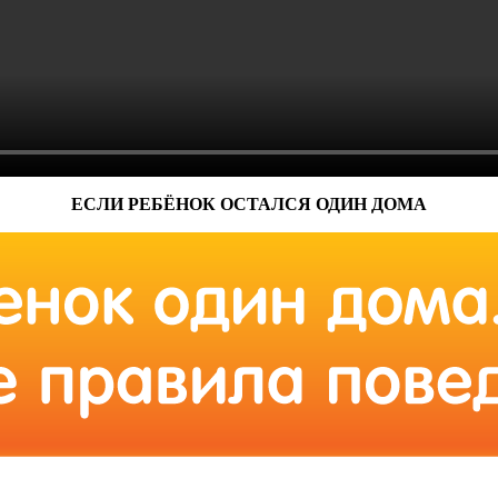
ЕСЛИ РЕБЁНОК ОСТАЛСЯ ОДИН ДОМА