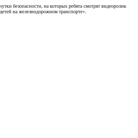
нутки безопасности, на которых ребята смотрят видеоролик
 детей на железнодорожном транспорте».