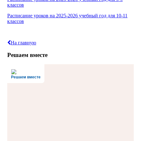
классов
Расписание уроков на 2025-2026 учебный год для 10-11
классов
На главную
Решаем вместе
Решаем вместе