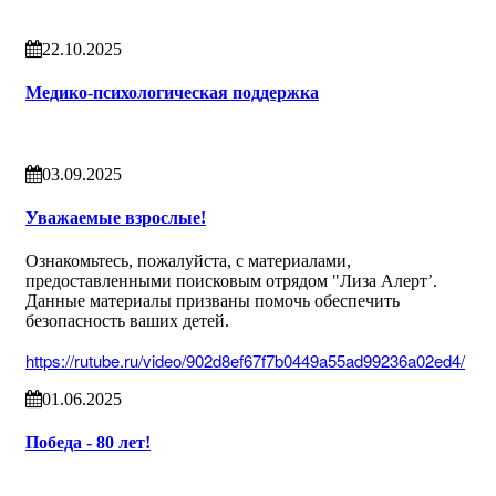
22.10.2025
Медико-психологическая поддержка
03.09.2025
Уважаемые взрослые!
Ознакомьтесь, пожалуйста, с материалами,
предоставленными поисковым отрядом "Лиза Алерт’.
Данные материалы призваны помочь обеспечить
безопасность ваших детей.
https://rutube.ru/video/902d8ef67f7b0449a55ad99236a02ed4/
01.06.2025
Победа - 80 лет!