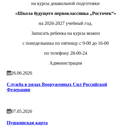
на курсы дошкольной подготовки
«Школа будущего первоклассника „Росточек“»
на 2026-2027 учебный год.
Записать ребенка на курсы можно
с понедельника по пятницу с 9-00 до 16-00
по телефону 28-00-24
Администрация
26.06.2026
Служба в рядах Вооруженных Сил Российской
Федерации
07.05.2026
Пушкинская карта