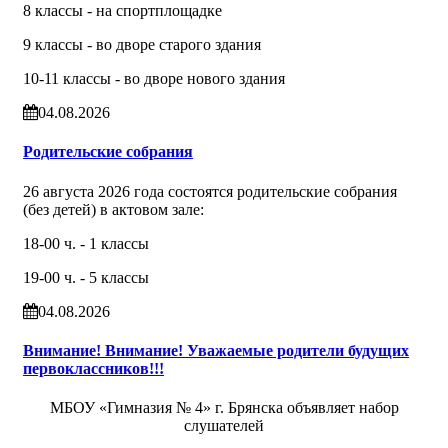
8 классы - на спортплощадке
9 классы - во дворе старого здания
10-11 классы - во дворе нового здания
04.08.2026
Родительские собрания
26 августа 2026 года состоятся родительские собрания
(без детей) в актовом зале:
18-00 ч. - 1 классы
19-00 ч. - 5 классы
04.08.2026
Внимание! Внимание! Уважаемые родители будущих
первоклассников!!!
МБОУ «Гимназия № 4» г. Брянска объявляет набор
слушателей