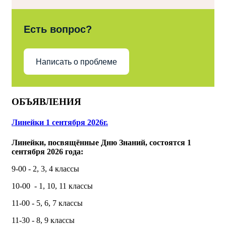
Есть вопрос?
Написать о проблеме
ОБЪЯВЛЕНИЯ
Линейки 1 сентября 2026г.
Линейки, посвящённые Дню Знаний, состоятся 1
сентября 2026 года:
9-00 - 2, 3, 4 классы
10-00 - 1, 10, 11 классы
11-00 - 5, 6, 7 классы
11-30 - 8, 9 классы