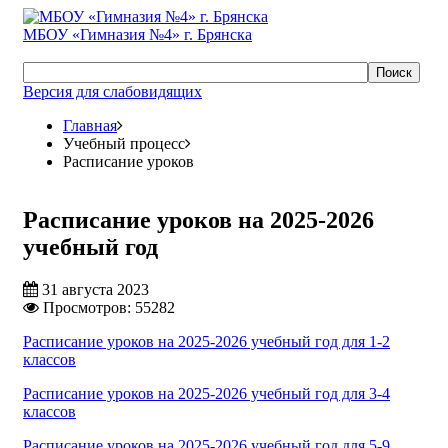
МБОУ «Гимназия №4» г. Брянска
Поиск
Версия для слабовидящих
Главная
Учебный процесс
Расписание уроков
Расписание уроков на 2025-2026
учебный год
31 августа 2023
Просмотров: 55282
Расписание уроков на 2025-2026 учебный год для 1-2
классов
Расписание уроков на 2025-2026 учебный год для 3-4
классов
Расписание уроков на 2025-2026 учебный год для 5-9