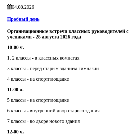
04.08.2026
Пробный день
Организационные встречи классных руководителей с
учениками - 28 августа 2026 года
10-00 ч.
1, 2 классы - в классных комнатах
3 классы - перед старым зданием гимназии
4 классы - на спортплощадке
11-00 ч.
5 классы - на спортплощадке
6 классы - внутренний двор старого здания
7 классы - во дворе нового здания
12-00 ч.