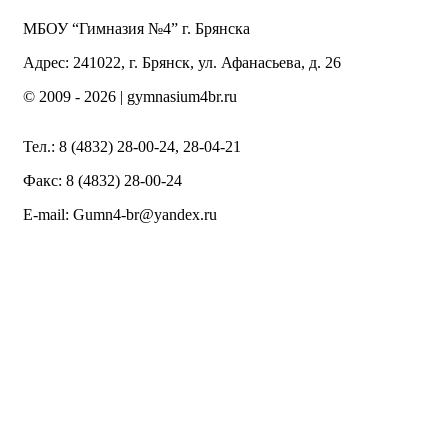
МБОУ “Гимназия №4” г. Брянска
Адрес: 241022, г. Брянск, ул. Афанасьева, д. 26
© 2009 -
2026 | gymnasium4br.ru
Тел.: 8 (4832) 28-00-24, 28-04-21
Факс: 8 (4832) 28-00-24
E-mail: Gumn4-br@yandex.ru