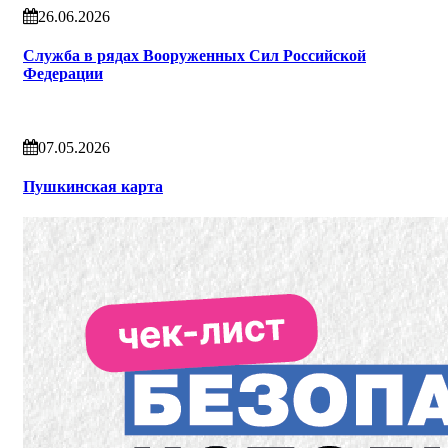
26.06.2026
Служба в рядах Вооруженных Сил Российской
Федерации
07.05.2026
Пушкинская карта