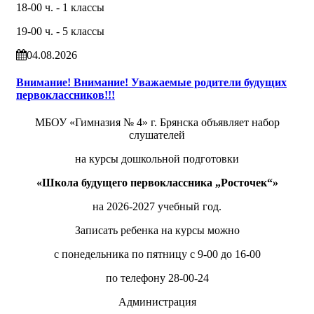
18-00 ч. - 1 классы
19-00 ч. - 5 классы
04.08.2026
Внимание! Внимание! Уважаемые родители будущих
первоклассников!!!
МБОУ «Гимназия № 4» г. Брянска объявляет набор
слушателей
на курсы дошкольной подготовки
«Школа будущего первоклассника „Росточек“»
на 2026-2027 учебный год.
Записать ребенка на курсы можно
с понедельника по пятницу с 9-00 до 16-00
по телефону 28-00-24
Администрация