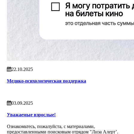
22.10.2025
Медико-психологическая поддержка
03.09.2025
Уважаемые взрослые!
Ознакомьтесь, пожалуйста, с материалами,
предоставленными поисковым отрядом "Лиза Алерт’.