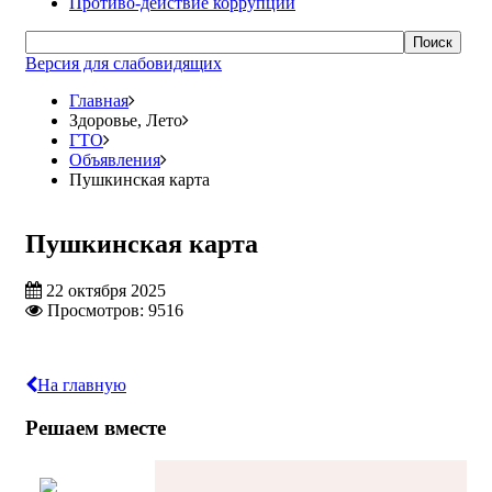
Противо-действие коррупции
Поиск
Версия для слабовидящих
Главная
Здоровье, Лето
ГТО
Объявления
Пушкинская карта
Пушкинская карта
22 октября 2025
Просмотров: 9516
На главную
Решаем вместе