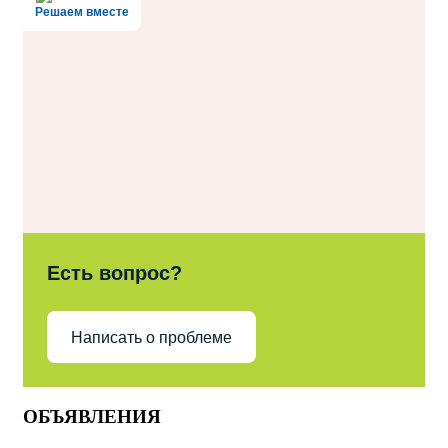
Решаем вместе
Есть вопрос?
Написать о проблеме
ОБЪЯВЛЕНИЯ