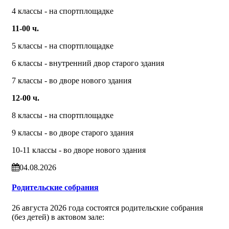
4 классы - на спортплощадке
11-00 ч.
5 классы - на спортплощадке
6 классы - внутренний двор старого здания
7 классы - во дворе нового здания
12-00 ч.
8 классы - на спортплощадке
9 классы - во дворе старого здания
10-11 классы - во дворе нового здания
04.08.2026
Родительские собрания
26 августа 2026 года состоятся родительские собрания
(без детей) в актовом зале: