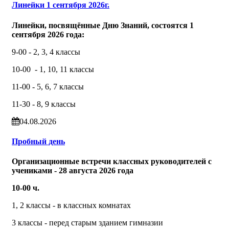
Линейки 1 сентября 2026г.
Линейки, посвящённые Дню Знаний, состоятся 1
сентября 2026 года:
9-00 - 2, 3, 4 классы
10-00 - 1, 10, 11 классы
11-00 - 5, 6, 7 классы
11-30 - 8, 9 классы
04.08.2026
Пробный день
Организационные встречи классных руководителей с
учениками - 28 августа 2026 года
10-00 ч.
1, 2 классы - в классных комнатах
3 классы - перед старым зданием гимназии