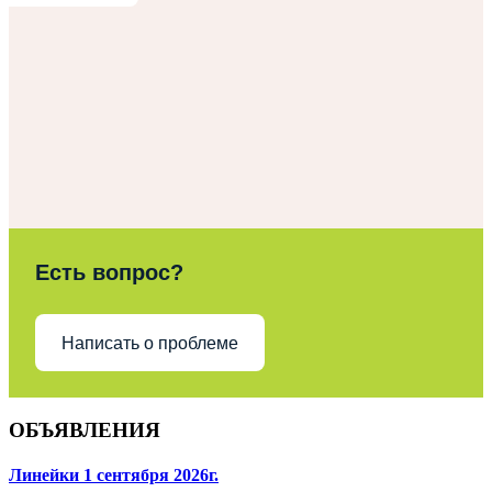
Есть вопрос?
Написать о проблеме
ОБЪЯВЛЕНИЯ
Линейки 1 сентября 2026г.