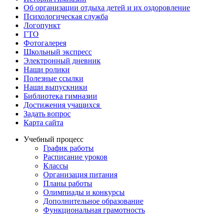
Об организации отдыха детей и их оздоровление
Психологическая служба
Логопункт
ГТО
Фотогалерея
Школьный экспресс
Электронный дневник
Наши ролики
Полезные ссылки
Наши выпускники
Библиотека гимназии
Достижения учащихся
Задать вопрос
Карта сайта
Учебный процесс
График работы
Расписание уроков
Классы
Организация питания
Планы работы
Олимпиады и конкурсы
Дополнительное образование
Функциональная грамотность