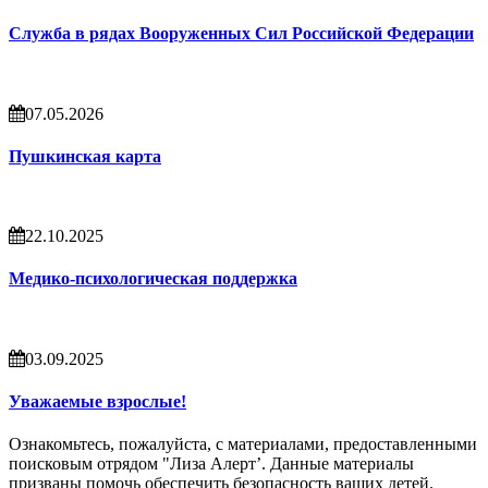
Служба в рядах Вооруженных Сил Российской Федерации
07.05.2026
Пушкинская карта
22.10.2025
Медико-психологическая поддержка
03.09.2025
Уважаемые взрослые!
Ознакомьтесь, пожалуйста, с материалами, предоставленными
поисковым отрядом "Лиза Алерт’. Данные материалы
призваны помочь обеспечить безопасность ваших детей.