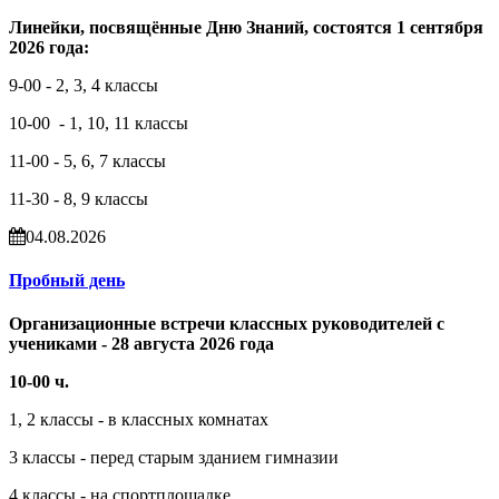
Линейки, посвящённые Дню Знаний, состоятся 1 сентября
2026 года:
9-00 - 2, 3, 4 классы
10-00 - 1, 10, 11 классы
11-00 - 5, 6, 7 классы
11-30 - 8, 9 классы
04.08.2026
Пробный день
Организационные встречи классных руководителей с
учениками - 28 августа 2026 года
10-00 ч.
1, 2 классы - в классных комнатах
3 классы - перед старым зданием гимназии
4 классы - на спортплощадке