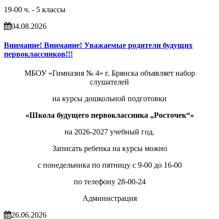
19-00 ч. - 5 классы
04.08.2026
Внимание! Внимание! Уважаемые родители будущих
первоклассников!!!
МБОУ «Гимназия № 4» г. Брянска объявляет набор
слушателей
на курсы дошкольной подготовки
«Школа будущего первоклассника „Росточек“»
на 2026-2027 учебный год.
Записать ребенка на курсы можно
с понедельника по пятницу с 9-00 до 16-00
по телефону 28-00-24
Администрация
26.06.2026