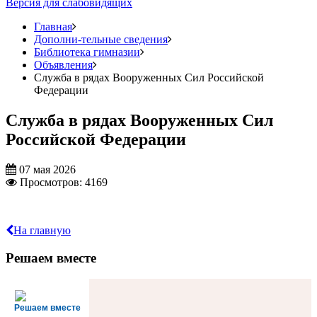
Версия для слабовидящих
Главная
Дополни-тельные сведения
Библиотека гимназии
Объявления
Служба в рядах Вооруженных Сил Российской
Федерации
Служба в рядах Вооруженных Сил
Российской Федерации
07 мая 2026
Просмотров: 4169
На главную
Решаем вместе
Решаем вместе