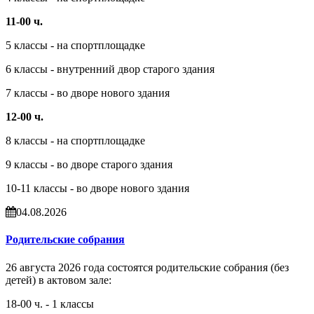
11-00 ч.
5 классы - на спортплощадке
6 классы - внутренний двор старого здания
7 классы - во дворе нового здания
12-00 ч.
8 классы - на спортплощадке
9 классы - во дворе старого здания
10-11 классы - во дворе нового здания
04.08.2026
Родительские собрания
26 августа 2026 года состоятся родительские собрания (без
детей) в актовом зале:
18-00 ч. - 1 классы