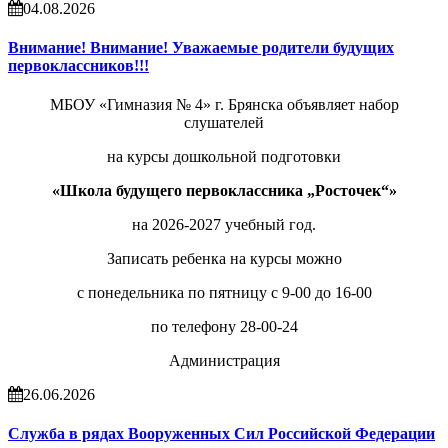
04.08.2026
Внимание! Внимание! Уважаемые родители будущих
первоклассников!!!
МБОУ «Гимназия № 4» г. Брянска объявляет набор
слушателей
на курсы дошкольной подготовки
«Школа будущего первоклассника „Росточек“»
на 2026-2027 учебный год.
Записать ребенка на курсы можно
с понедельника по пятницу с 9-00 до 16-00
по телефону 28-00-24
Администрация
26.06.2026
Служба в рядах Вооруженных Сил Российской Федерации