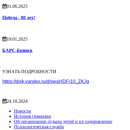
01.06.2025
Победа - 80 лет!
19.01.2025
БАРС-Брянск
УЗНАТЬ ПОДРОБНОСТИ
https://disk.yandex.ru/d/swaHDFr10_ZKJg
24.10.2024
Новости
История гимназии
Об организации отдыха детей и их оздоровление
Психологическая служба