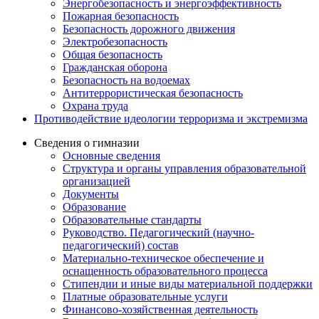
Энергобезопасность и энергоэффективность
Пожарная безопасность
Безопасность дорожного движения
Электробезопасность
Общая безопасность
Гражданская оборона
Безопасность на водоемах
Антитеррористическая безопасность
Охрана труда
Противодействие идеологии терроризма и экстремизма
Сведения о гимназии
Основные сведения
Структура и органы управления образовательной
организацией
Документы
Образование
Образовательные стандарты
Руководство. Педагогический (научно-
педагогический) состав
Материально-техническое обеспечение и
оснащенность образовательного процесса
Стипендии и иные виды материальной поддержки
Платные образовательные услуги
Финансово-хозяйственная деятельность