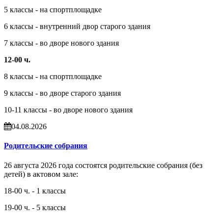
5 классы - на спортплощадке
6 классы - внутренний двор старого здания
7 классы - во дворе нового здания
12-00 ч.
8 классы - на спортплощадке
9 классы - во дворе старого здания
10-11 классы - во дворе нового здания
04.08.2026
Родительские собрания
26 августа 2026 года состоятся родительские собрания (без
детей) в актовом зале:
18-00 ч. - 1 классы
19-00 ч. - 5 классы