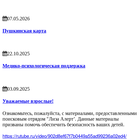
07.05.2026
Пушкинская карта
22.10.2025
Медико-психологическая поддержка
03.09.2025
Уважаемые взрослые!
Ознакомьтесь, пожалуйста, с материалами, предоставленными
поисковым отрядом "Лиза Алерт’. Данные материалы
призваны помочь обеспечить безопасность ваших детей.
https://rutube.ru/video/902d8ef67f7b0449a55ad99236a02ed4/