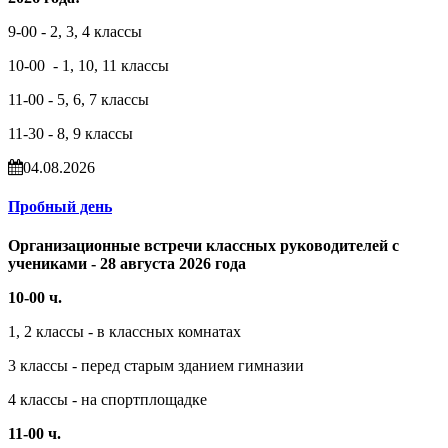
9-00 - 2, 3, 4 классы
10-00 - 1, 10, 11 классы
11-00 - 5, 6, 7 классы
11-30 - 8, 9 классы
04.08.2026
Пробный день
Организационные встречи классных руководителей с
учениками - 28 августа 2026 года
10-00 ч.
1, 2 классы - в классных комнатах
3 классы - перед старым зданием гимназии
4 классы - на спортплощадке
11-00 ч.