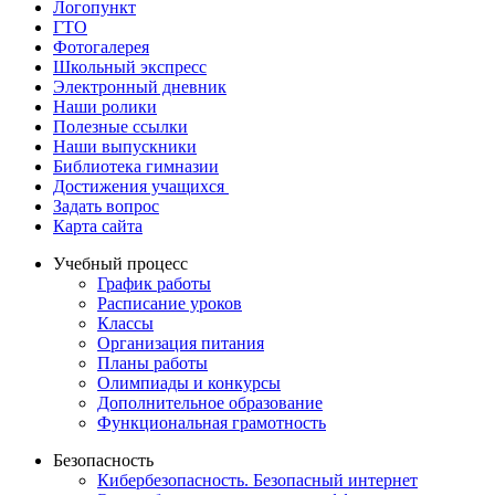
Логопункт
ГТО
Фотогалерея
Школьный экспресс
Электронный дневник
Наши ролики
Полезные ссылки
Наши выпускники
Библиотека гимназии
Достижения учащихся
Задать вопрос
Карта сайта
Учебный процесс
График работы
Расписание уроков
Классы
Организация питания
Планы работы
Олимпиады и конкурсы
Дополнительное образование
Функциональная грамотность
Безопасность
Кибербезопасность. Безопасный интернет