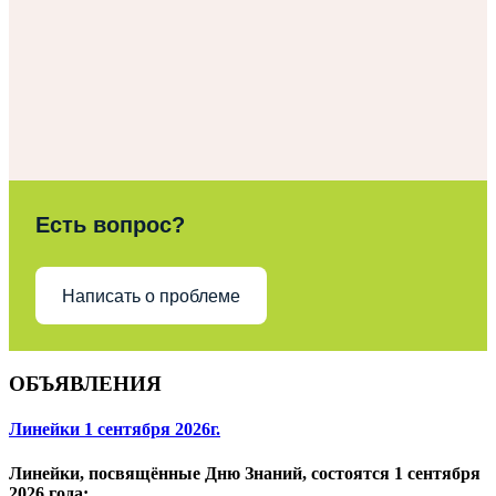
Есть вопрос?
Написать о проблеме
ОБЪЯВЛЕНИЯ
Линейки 1 сентября 2026г.
Линейки, посвящённые Дню Знаний, состоятся 1 сентября
2026 года: