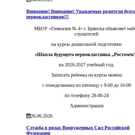
Внимание! Внимание! Уважаемые родители буду
первоклассников!!!
МБОУ «Гимназия № 4» г. Брянска объявляет наб
слушателей
на курсы дошкольной подготовки
«Школа будущего первоклассника „Росточек
на 2026-2027 учебный год.
Записать ребенка на курсы можно
с понедельника по пятницу с 9-00 до 16-00
по телефону 28-00-24
Администрация
26.06.2026
Служба в рядах Вооруженных Сил Российской
Федерации