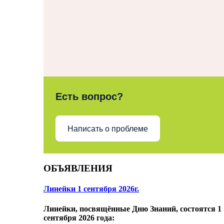
Есть вопрос?
Написать о проблеме
ОБЪЯВЛЕНИЯ
Линейки 1 сентября 2026г.
Линейки, посвящённые Дню Знаний, состоятся 1
сентября 2026 года: