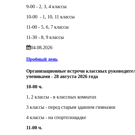
9-00 - 2, 3, 4 классы
10-00 - 1, 10, 11 классы
11-00 - 5, 6, 7 классы
11-30 - 8, 9 классы
04.08.2026
Пробный день
Организационные встречи классных руководител
учениками - 28 августа 2026 года
10-00 ч.
1, 2 классы - в классных комнатах
3 классы - перед старым зданием гимназии
4 классы - на спортплощадке
11-00 ч.