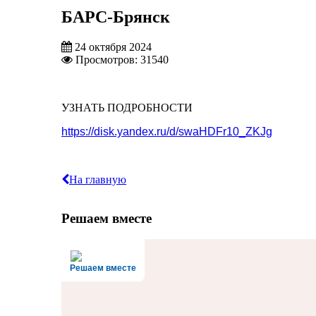
БАРС-Брянск
24 октября 2024
Просмотров: 31540
УЗНАТЬ ПОДРОБНОСТИ
https://disk.yandex.ru/d/swaHDFr10_ZKJg
На главную
Решаем вместе
Решаем вместе