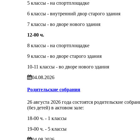
5 классы - на спортплощадке
6 классы - внутренний двор старого здания
7 классы - во дворе нового здания
12-00 ч.
8 классы - на спортплощадке
9 классы - во дворе старого здания
10-11 классы - во дворе нового здания
04.08.2026
Родительские собрания
26 августа 2026 года состоятся родительские собран
(без детей) в актовом зале:
18-00 ч. - 1 классы
19-00 ч. - 5 классы
04.08.2026