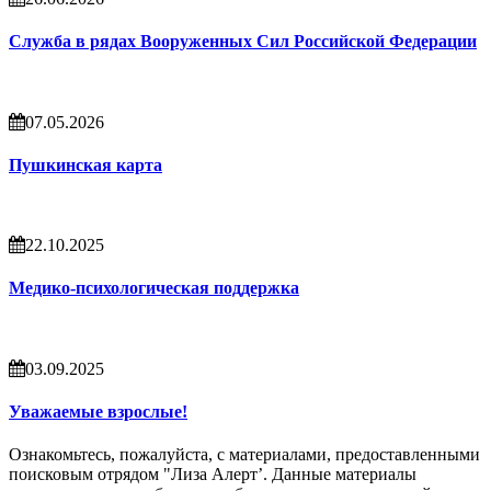
Служба в рядах Вооруженных Сил Российской Федерации
07.05.2026
Пушкинская карта
22.10.2025
Медико-психологическая поддержка
03.09.2025
Уважаемые взрослые!
Ознакомьтесь, пожалуйста, с материалами, предоставленными
поисковым отрядом "Лиза Алерт’. Данные материалы