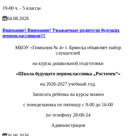
19-00 ч. - 5 классы
04.08.2026
Внимание! Внимание! Уважаемые родители будущих
первоклассников!!!
МБОУ «Гимназия № 4» г. Брянска объявляет набор
слушателей
на курсы дошкольной подготовки
«Школа будущего первоклассника „Росточек“»
на 2026-2027 учебный год.
Записать ребенка на курсы можно
с понедельника по пятницу с 9-00 до 16-00
по телефону 28-00-24
Администрация
26.06.2026