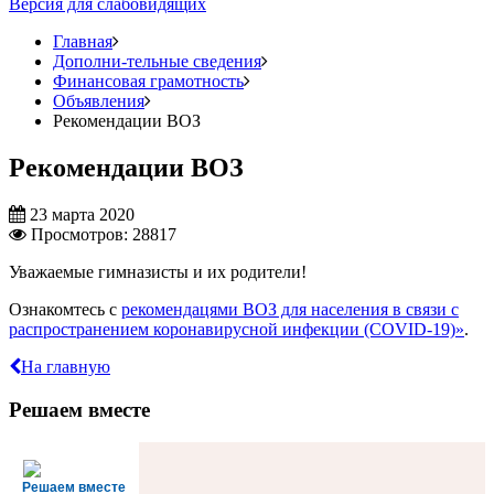
Версия для слабовидящих
Главная
Дополни-тельные сведения
Финансовая грамотность
Объявления
Рекомендации ВОЗ
Рекомендации ВОЗ
23 марта 2020
Просмотров: 28817
Уважаемые гимназисты и их родители!
Ознакомтесь с
рекомендацями ВОЗ для населения в связи c
распространением коронавирусной инфекции (COVID-19)»
.
На главную
Решаем вместе
Решаем вместе