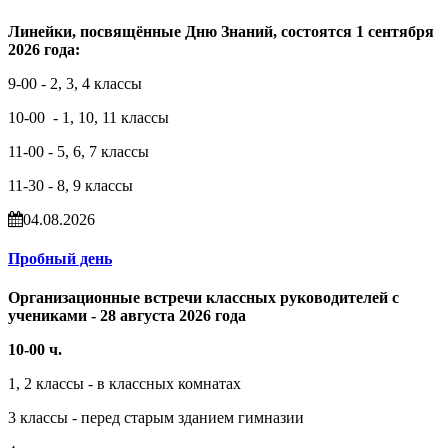
Линейки, посвящённые Дню Знаний, состоятся 1 сентября
2026 года:
9-00 - 2, 3, 4 классы
10-00 - 1, 10, 11 классы
11-00 - 5, 6, 7 классы
11-30 - 8, 9 классы
04.08.2026
Пробный день
Организационные встречи классных руководителей с
учениками - 28 августа 2026 года
10-00 ч.
1, 2 классы - в классных комнатах
3 классы - перед старым зданием гимназии