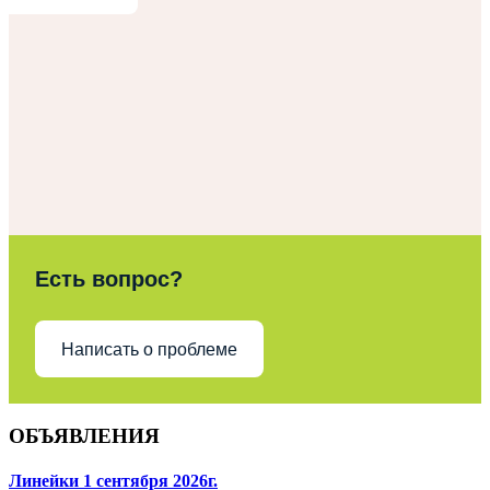
Есть вопрос?
Написать о проблеме
ОБЪЯВЛЕНИЯ
Линейки 1 сентября 2026г.