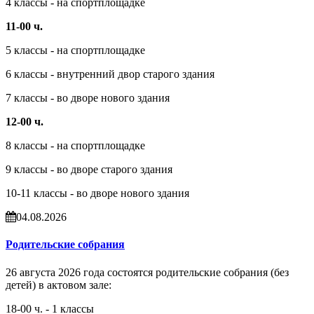
4 классы - на спортплощадке
11-00 ч.
5 классы - на спортплощадке
6 классы - внутренний двор старого здания
7 классы - во дворе нового здания
12-00 ч.
8 классы - на спортплощадке
9 классы - во дворе старого здания
10-11 классы - во дворе нового здания
04.08.2026
Родительские собрания
26 августа 2026 года состоятся родительские собрания (без
детей) в актовом зале:
18-00 ч. - 1 классы