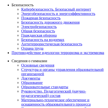
Безопасность
Кибербезопасность. Безопасный интернет
Энергобезопасность и энергоэффективность
Пожарная безопасность
Безопасность дорожного движения
Электробезопасность
Общая безопасность
Гражданская оборона
Безопасность на водоемах
Антитеррористическая безопасность
Охрана труда
Противодействие идеологии терроризма и экстремизма
Сведения о гимназии
Основные сведения
Структура и органы управления образовательной
организацией
Документы
Образование
Образовательные стандарты
Руководство. Педагогический (научно-
педагогический) состав
Материально-техническое обеспечение и
оснащенность образовательного процесса