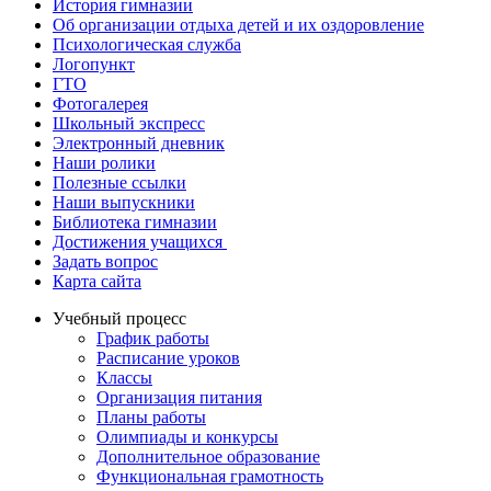
История гимназии
Об организации отдыха детей и их оздоровление
Психологическая служба
Логопункт
ГТО
Фотогалерея
Школьный экспресс
Электронный дневник
Наши ролики
Полезные ссылки
Наши выпускники
Библиотека гимназии
Достижения учащихся
Задать вопрос
Карта сайта
Учебный процесс
График работы
Расписание уроков
Классы
Организация питания
Планы работы
Олимпиады и конкурсы
Дополнительное образование
Функциональная грамотность