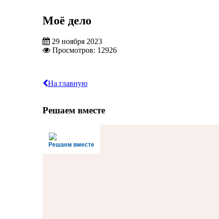
Моё дело
29 ноября 2023
Просмотров: 12926
На главную
Решаем вместе
Решаем вместе