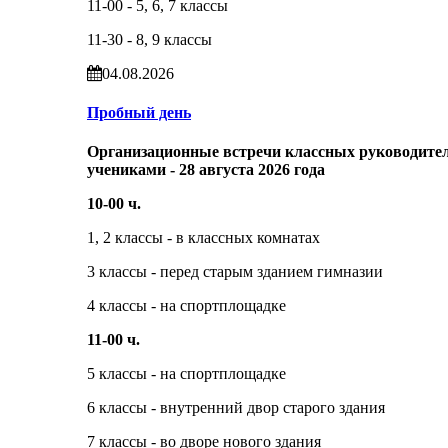
11-00 - 5, 6, 7 классы
11-30 - 8, 9 классы
04.08.2026
Пробный день
Организационные встречи классных руководител
учениками - 28 августа 2026 года
10-00 ч.
1, 2 классы - в классных комнатах
3 классы - перед старым зданием гимназии
4 классы - на спортплощадке
11-00 ч.
5 классы - на спортплощадке
6 классы - внутренний двор старого здания
7 классы - во дворе нового здания