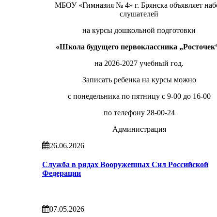
МБОУ «Гимназия № 4» г. Брянска объявляет наб
слушателей
на курсы дошкольной подготовки
«Школа будущего первоклассника „Росточек
на 2026-2027 учебный год.
Записать ребенка на курсы можно
с понедельника по пятницу с 9-00 до 16-00
по телефону 28-00-24
Администрация
26.06.2026
Служба в рядах Вооруженных Сил Российской
Федерации
07.05.2026