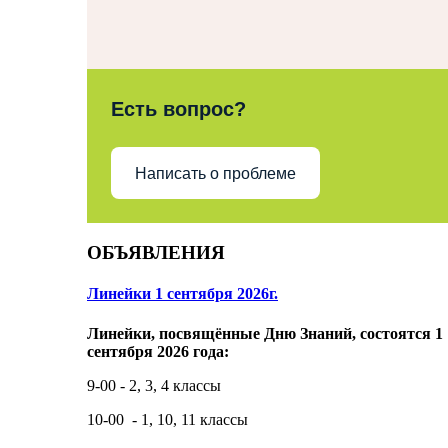
Есть вопрос?
Написать о проблеме
ОБЪЯВЛЕНИЯ
Линейки 1 сентября 2026г.
Линейки, посвящённые Дню Знаний, состоятся 1
сентября 2026 года:
9-00 - 2, 3, 4 классы
10-00 - 1, 10, 11 классы