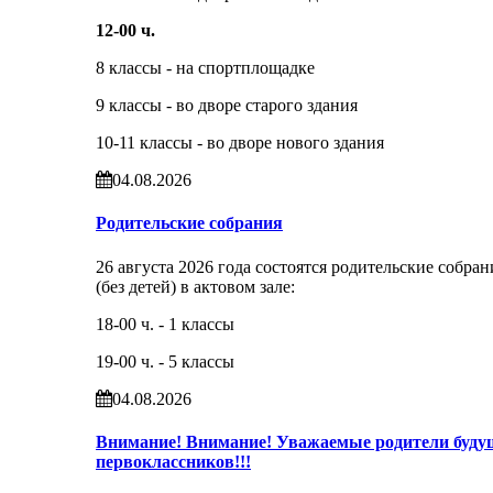
12-00 ч.
8 классы - на спортплощадке
9 классы - во дворе старого здания
10-11 классы - во дворе нового здания
04.08.2026
Родительские собрания
26 августа 2026 года состоятся родительские собран
(без детей) в актовом зале:
18-00 ч. - 1 классы
19-00 ч. - 5 классы
04.08.2026
Внимание! Внимание! Уважаемые родители буду
первоклассников!!!