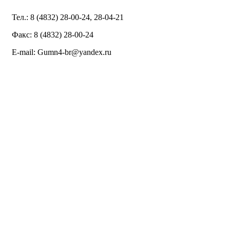
Тел.: 8 (4832) 28-00-24, 28-04-21
Факс: 8 (4832) 28-00-24
E-mail: Gumn4-br@yandex.ru