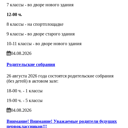
7 классы - во дворе нового здания
12-00 ч.
8 классы - на спортплощадке
9 классы - во дворе старого здания
10-11 классы - во дворе нового здания
04.08.2026
Родительские собрания
26 августа 2026 года состоятся родительские собрания
(без детей) в актовом зале:
18-00 ч. - 1 классы
19-00 ч. - 5 классы
04.08.2026
Внимание! Внимание! Уважаемые родители будущих
первоклассников!!!