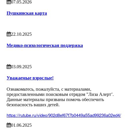
07.05.2026
Пушкинская карта
22.10.2025
Медико-психологическая поддержка
03.09.2025
Уважаемые взрослые!
Ознакомьтесь, пожалуйста, с материалами,
предоставленными поисковым отрядом "Лиза Алерт’.
Данные материалы призваны помочь обеспечить
безопасность ваших детей.
https://rutube.ru/video/902d8ef67f7b0449a55ad99236a02ed4/
01.06.2025