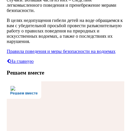
легкомысленного поведения и пренебрежение мерами
безопасности.
В целях недопущения гибели детей на воде обращаемся к
вам с убедительной просьбой провести разъяснительную
работу о правилах поведения на природных и
искусственных водоемах, а также о последствиях их
нарушения.
Правила поведения и меры безопасности на водоемах
На главную
Решаем вместе
Решаем вместе