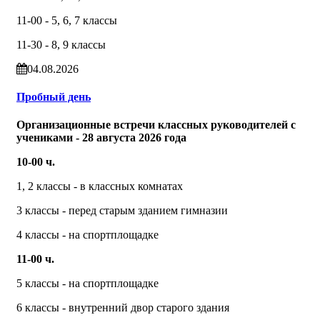
11-00 - 5, 6, 7 классы
11-30 - 8, 9 классы
04.08.2026
Пробный день
Организационные встречи классных руководителей с
учениками - 28 августа 2026 года
10-00 ч.
1, 2 классы - в классных комнатах
3 классы - перед старым зданием гимназии
4 классы - на спортплощадке
11-00 ч.
5 классы - на спортплощадке
6 классы - внутренний двор старого здания