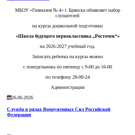
МБОУ «Гимназия № 4» г. Брянска объявляет набор
слушателей
на курсы дошкольной подготовки
«Школа будущего первоклассника „Росточек“»
на 2026-2027 учебный год.
Записать ребенка на курсы можно
с понедельника по пятницу с 9-00 до 16-00
по телефону 28-00-24
Администрация
26.06.2026
Служба в рядах Вооруженных Сил Российской
Федерации