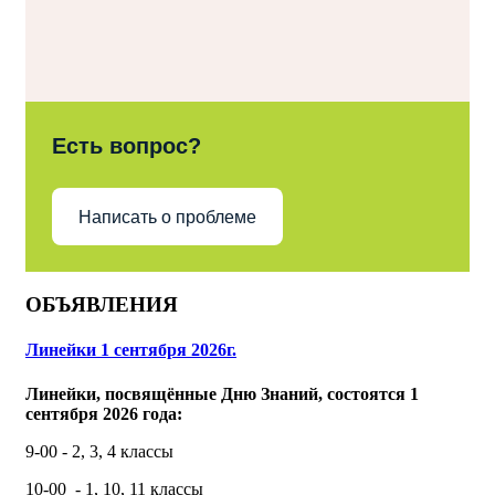
Есть вопрос?
Написать о проблеме
ОБЪЯВЛЕНИЯ
Линейки 1 сентября 2026г.
Линейки, посвящённые Дню Знаний, состоятся 1
сентября 2026 года:
9-00 - 2, 3, 4 классы
10-00 - 1, 10, 11 классы