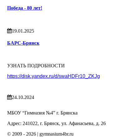
Победа - 80 лет!
19.01.2025
БАРС-Брянск
УЗНАТЬ ПОДРОБНОСТИ
https://disk.yandex.ru/d/swaHDFr10_ZKJg
24.10.2024
МБОУ “Гимназия №4” г. Брянска
Адрес: 241022, г. Брянск, ул. Афанасьева, д. 26
© 2009 -
2026 | gymnasium4br.ru