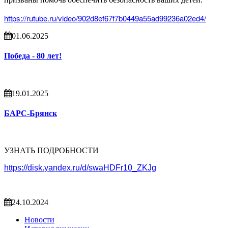
https://rutube.ru/video/902d8ef67f7b0449a55ad99236a02ed4/
01.06.2025
Победа - 80 лет!
19.01.2025
БАРС-Брянск
УЗНАТЬ ПОДРОБНОСТИ
https://disk.yandex.ru/d/swaHDFr10_ZKJg
24.10.2024
Новости