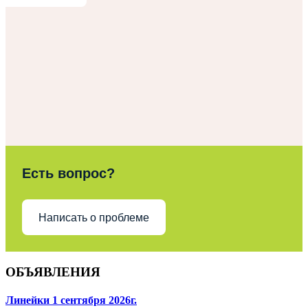
Есть вопрос?
Написать о проблеме
ОБЪЯВЛЕНИЯ
Линейки 1 сентября 2026г.