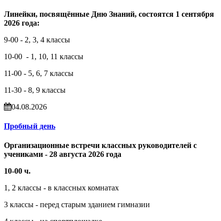
Линейки, посвящённые Дню Знаний, состоятся 1 сентября
2026 года:
9-00 - 2, 3, 4 классы
10-00 - 1, 10, 11 классы
11-00 - 5, 6, 7 классы
11-30 - 8, 9 классы
04.08.2026
Пробный день
Организационные встречи классных руководителей с
учениками - 28 августа 2026 года
10-00 ч.
1, 2 классы - в классных комнатах
3 классы - перед старым зданием гимназии