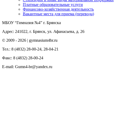
Платные образовательные услуги
Финансово-хозяйственная деятельность
Вакантные места для приема (перевода)
МБОУ “Гимназия №4” г. Брянска
Адрес: 241022, г. Брянск, ул. Афанасьева, д. 26
© 2009 -
2026 | gymnasium4br.ru
Тел.: 8 (4832) 28-00-24, 28-04-21
Факс: 8 (4832) 28-00-24
E-mail: Gumn4-br@yandex.ru