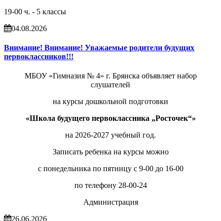
19-00 ч. - 5 классы
04.08.2026
Внимание! Внимание! Уважаемые родители будущих
первоклассников!!!
МБОУ «Гимназия № 4» г. Брянска объявляет набор
слушателей
на курсы дошкольной подготовки
«Школа будущего первоклассника „Росточек“»
на 2026-2027 учебный год.
Записать ребенка на курсы можно
с понедельника по пятницу с 9-00 до 16-00
по телефону 28-00-24
Администрация
26.06.2026