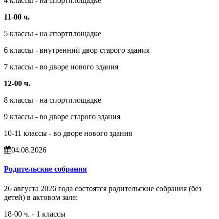
4 классы - на спортплощадке
11-00 ч.
5 классы - на спортплощадке
6 классы - внутренний двор старого здания
7 классы - во дворе нового здания
12-00 ч.
8 классы - на спортплощадке
9 классы - во дворе старого здания
10-11 классы - во дворе нового здания
04.08.2026
Родительские собрания
26 августа 2026 года состоятся родительские собрания (без
детей) в актовом зале:
18-00 ч. - 1 классы