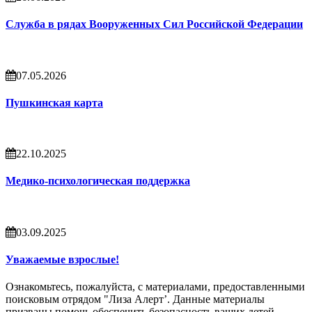
Служба в рядах Вооруженных Сил Российской Федерации
07.05.2026
Пушкинская карта
22.10.2025
Медико-психологическая поддержка
03.09.2025
Уважаемые взрослые!
Ознакомьтесь, пожалуйста, с материалами, предоставленными
поисковым отрядом "Лиза Алерт’. Данные материалы
призваны помочь обеспечить безопасность ваших детей.