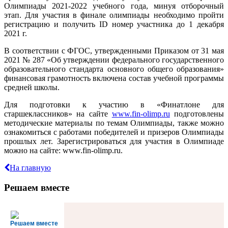
Олимпиады 2021-2022 учебного года, минуя отборочный
этап. Для участия в финале олимпиады необходимо пройти
регистрацию и получить ID номер участника до 1 декабря
2021 г.
В соответствии с ФГОС, утвержденными Приказом от 31 мая
2021 № 287 «Об утверждении федерального государственного
образовательного стандарта основного общего образования»
финансовая грамотность включена состав учебной программы
средней школы.
Для подготовки к участию в «Финатлоне для
старшеклассников» на сайте
www.fin-olimp.ru
подготовлены
методические материалы по темам Олимпиады, также можно
ознакомиться с работами победителей и призеров Олимпиады
прошлых лет. Зарегистрироваться для участия в Олимпиаде
можно на сайте: www.fin-olimp.ru.
На главную
Решаем вместе
Решаем вместе