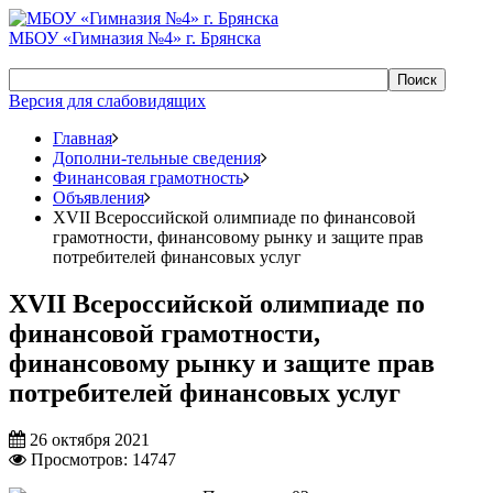
МБОУ «Гимназия №4» г. Брянска
Поиск
Версия для слабовидящих
Главная
Дополни-тельные сведения
Финансовая грамотность
Объявления
ХVII Всероссийской олимпиаде по финансовой
грамотности, финансовому рынку и защите прав
потребителей финансовых услуг
ХVII Всероссийской олимпиаде по
финансовой грамотности,
финансовому рынку и защите прав
потребителей финансовых услуг
26 октября 2021
Просмотров: 14747