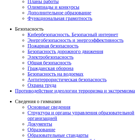
Планы работы
Олимпиады и конкурсы
Дополнительное образование
Функциональная грамотность
Безопасность
Кибербезопасность. Безопасный интернет
Энергобезопасность и энергоэффективность
Пожарная безопасность
Безопасность дорожного движения
Электробезопасность
Общая безопасность
Гражданская оборона
Безопасность на водоемах
Антитеррористическая безопасность
Охрана труда
Противодействие идеологии терроризма и экстремизма
Сведения о гимназии
Основные сведения
Структура и органы управления образовательной
организацией
Документы
Образование
Образовательные стандарты