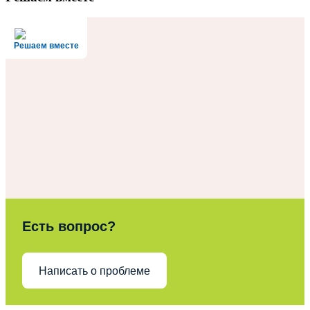
Решаем вместе
Есть вопрос?
Написать о проблеме