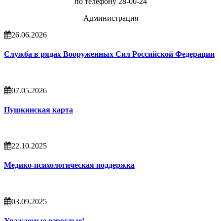
по телефону 28-00-24
Администрация
26.06.2026
Служба в рядах Вооруженных Сил Российской Федерации
07.05.2026
Пушкинская карта
22.10.2025
Медико-психологическая поддержка
03.09.2025
Уважаемые взрослые!