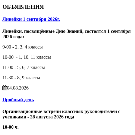
ОБЪЯВЛЕНИЯ
Линейки 1 сентября 2026г.
Линейки, посвящённые Дню Знаний, состоятся 1 сентября
2026 года:
9-00 - 2, 3, 4 классы
10-00 - 1, 10, 11 классы
11-00 - 5, 6, 7 классы
11-30 - 8, 9 классы
04.08.2026
Пробный день
Организационные встречи классных руководителей с
учениками - 28 августа 2026 года
10-00 ч.