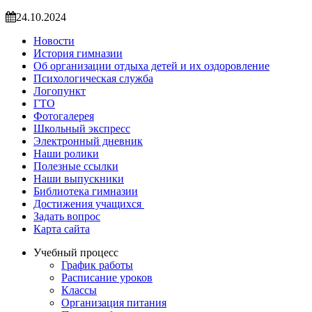
24.10.2024
Новости
История гимназии
Об организации отдыха детей и их оздоровление
Психологическая служба
Логопункт
ГТО
Фотогалерея
Школьный экспресс
Электронный дневник
Наши ролики
Полезные ссылки
Наши выпускники
Библиотека гимназии
Достижения учащихся
Задать вопрос
Карта сайта
Учебный процесс
График работы
Расписание уроков
Классы
Организация питания