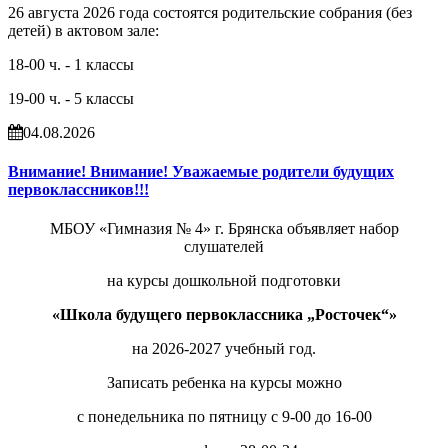
26 августа 2026 года состоятся родительские собрания (без
детей) в актовом зале:
18-00 ч. - 1 классы
19-00 ч. - 5 классы
04.08.2026
Внимание! Внимание! Уважаемые родители будущих
первоклассников!!!
МБОУ «Гимназия № 4» г. Брянска объявляет набор
слушателей
на курсы дошкольной подготовки
«Школа будущего первоклассника „Росточек“»
на 2026-2027 учебный год.
Записать ребенка на курсы можно
с понедельника по пятницу с 9-00 до 16-00