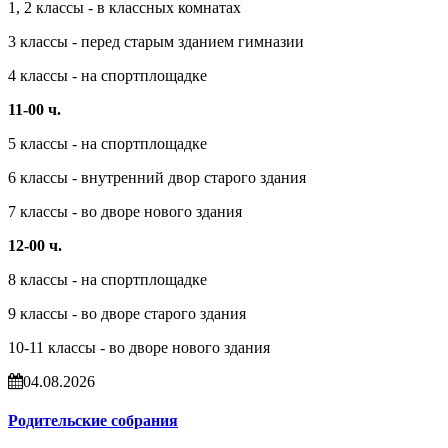
1, 2 классы - в классных комнатах
3 классы - перед старым зданием гимназии
4 классы - на спортплощадке
11-00 ч.
5 классы - на спортплощадке
6 классы - внутренний двор старого здания
7 классы - во дворе нового здания
12-00 ч.
8 классы - на спортплощадке
9 классы - во дворе старого здания
10-11 классы - во дворе нового здания
04.08.2026
Родительские собрания