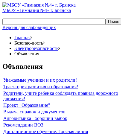
МБОУ «Гимназия №4» г. Брянска
Поиск
Версия для слабовидящих
Главная
Безопас-ность
Электробезопасность
Объявления
Объявления
Уважаемые ученики и их родители!
Траектория развития и образования!
Родители, учите ребенка соблюдать правила дорожного
движения!
Проект "Образование"
Выдача справок и документов
Алгоритмика - хороший выбор
Рекомендации ВОЗ
Дистанционное обучение. Горячая линия