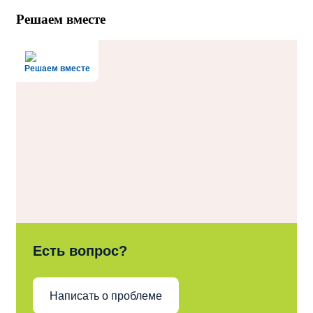
Решаем вместе
Решаем вместе
Есть вопрос?
Написать о проблеме