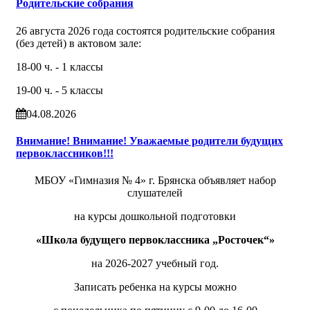
Родительские собрания
26 августа 2026 года состоятся родительские собрания
(без детей) в актовом зале:
18-00 ч. - 1 классы
19-00 ч. - 5 классы
04.08.2026
Внимание! Внимание! Уважаемые родители будущих
первоклассников!!!
МБОУ «Гимназия № 4» г. Брянска объявляет набор
слушателей
на курсы дошкольной подготовки
«Школа будущего первоклассника „Росточек“»
на 2026-2027 учебный год.
Записать ребенка на курсы можно