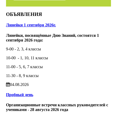
ОБЪЯВЛЕНИЯ
Линейки 1 сентября 2026г.
Линейки, посвящённые Дню Знаний, состоятся 1
сентября 2026 года:
9-00 - 2, 3, 4 классы
10-00 - 1, 10, 11 классы
11-00 - 5, 6, 7 классы
11-30 - 8, 9 классы
04.08.2026
Пробный день
Организационные встречи классных руководителей с
учениками - 28 августа 2026 года