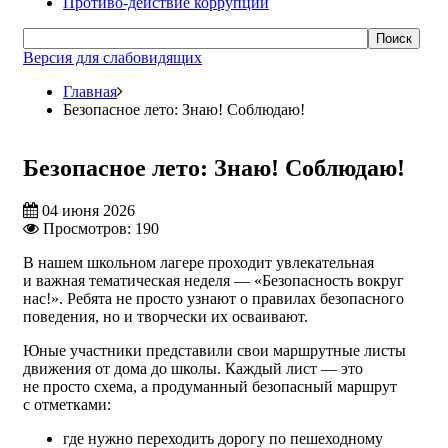
Противо-действие коррупции
Поиск
Версия для слабовидящих
Главная
Безопасное лето: Знаю! Соблюдаю!
Безопасное лето: Знаю! Соблюдаю!
04 июня 2026
Просмотров: 190
В нашем школьном лагере проходит увлекательная
и важная тематическая неделя — «Безопасность вокруг
нас!». Ребята не просто узнают о правилах безопасного
поведения, но и творчески их осваивают.
Юные участники представили свои маршрутные листы
движения от дома до школы. Каждый лист — это
не просто схема, а продуманный безопасный маршрут
с отметками:
где нужно переходить дорогу по пешеходному