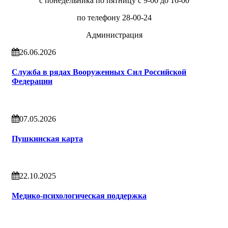
с понедельника по пятницу с 9-00 до 16-00
по телефону 28-00-24
Администрация
26.06.2026
Служба в рядах Вооруженных Сил Российской
Федерации
07.05.2026
Пушкинская карта
22.10.2025
Медико-психологическая поддержка