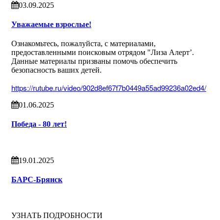
03.09.2025
Уважаемые взрослые!
Ознакомьтесь, пожалуйста, с материалами,
предоставленными поисковым отрядом "Лиза Алерт’.
Данные материалы призваны помочь обеспечить
безопасность ваших детей.
https://rutube.ru/video/902d8ef67f7b0449a55ad99236a02ed4/
01.06.2025
Победа - 80 лет!
19.01.2025
БАРС-Брянск
УЗНАТЬ ПОДРОБНОСТИ