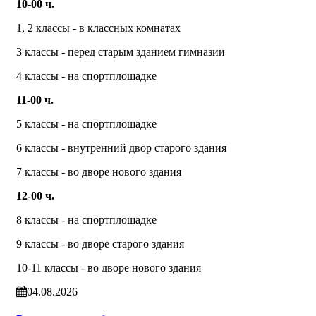
10-00 ч.
1, 2 классы - в классных комнатах
3 классы - перед старым зданием гимназии
4 классы - на спортплощадке
11-00 ч.
5 классы - на спортплощадке
6 классы - внутренний двор старого здания
7 классы - во дворе нового здания
12-00 ч.
8 классы - на спортплощадке
9 классы - во дворе старого здания
10-11 классы - во дворе нового здания
04.08.2026